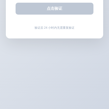
点击验证
验证后 24 小时内无需重复验证