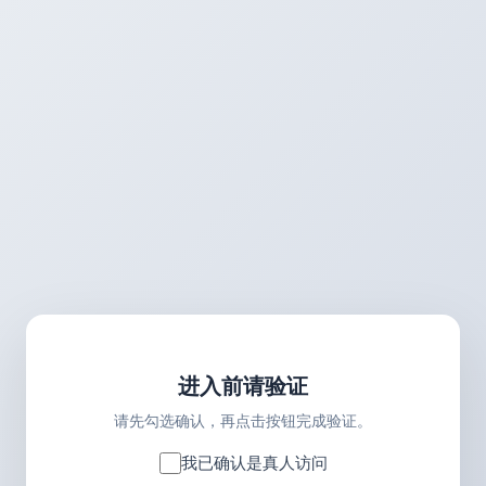
进入前请验证
请先勾选确认，再点击按钮完成验证。
我已确认是真人访问